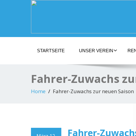
STARTSEITE
UNSER VEREIN
RE
Fahrer-Zuwachs zu
Home
Fahrer-Zuwachs zur neuen Saison
Fahrer-Zuwachs