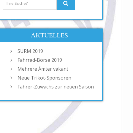
AKTUELLES
SURM 2019
Fahrrad-Börse 2019
Mehrere Ämter vakant
Neue Trikot-Sponsoren
Fahrer-Zuwachs zur neuen Saison