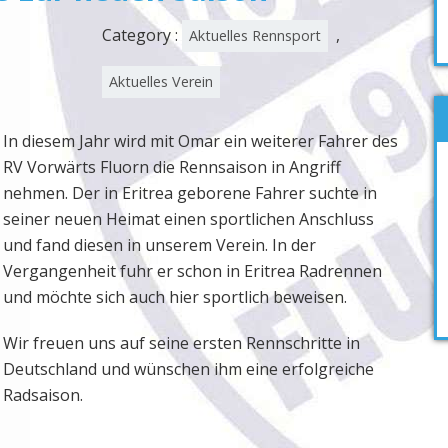
Category :
,
Aktuelles Rennsport
Aktuelles Verein
In diesem Jahr wird mit Omar ein weiterer Fahrer des
RV Vorwärts Fluorn die Rennsaison in Angriff
nehmen. Der in Eritrea geborene Fahrer suchte in
seiner neuen Heimat einen sportlichen Anschluss
und fand diesen in unserem Verein. In der
Vergangenheit fuhr er schon in Eritrea Radrennen
und möchte sich auch hier sportlich beweisen.
Wir freuen uns auf seine ersten Rennschritte in
Deutschland und wünschen ihm eine erfolgreiche
Radsaison.