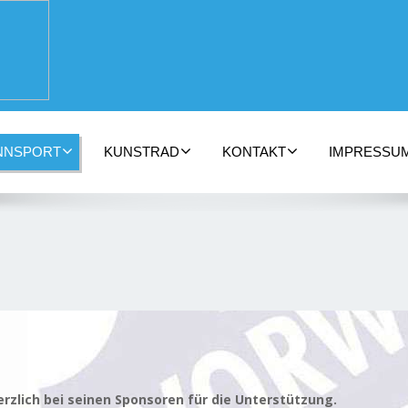
NNSPORT
KUNSTRAD
KONTAKT
IMPRESSU
erzlich bei seinen Sponsoren für die Unterstützung.