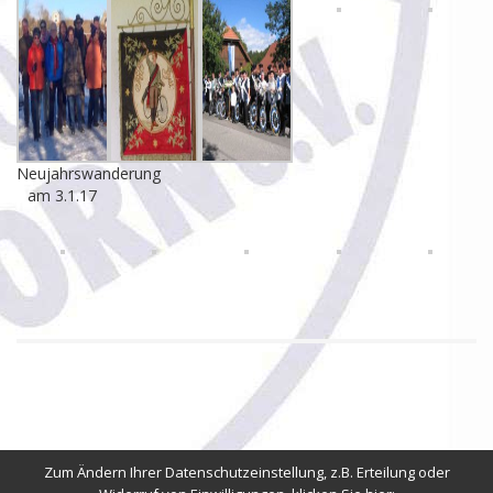
Neujahrswanderung
am 3.1.17
Zum Ändern Ihrer Datenschutzeinstellung, z.B. Erteilung oder